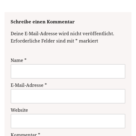
Schreibe einen Kommentar
Deine E-Mail-Adresse wird nicht veröffentlicht.
Erforderliche Felder sind mit
*
markiert
Name
*
E-Mail-Adresse
*
Website
Kommentar
*