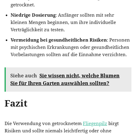
getrocknet.
Niedrige Dosierung
: Anfänger sollten mit sehr
kleinen Mengen beginnen, um ihre individuelle
Verträglichkeit zu testen.
Vermeidung bei gesundheitlichen Risiken
: Personen
mit psychischen Erkrankungen oder gesundheitlichen
Vorbelastungen sollten auf die Einnahme verzichten.
Siehe auch
Sie wissen nicht, welche Blumen
Sie für Ihren Garten auswählen sollten?
Fazit
Die Verwendung von getrocknetem
Fliegenpilz
birgt
Risiken und sollte niemals leichtfertig oder ohne