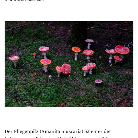
Der Fliegenpilz (Amanita muscaria) ist einer der