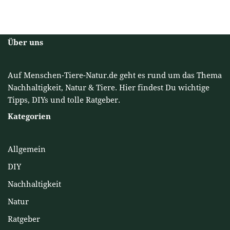
Über uns
Auf Menschen-Tiere-Natur.de geht es rund um das Thema
Nachhaltigkeit, Natur & Tiere. Hier findest Du wichtige
Tipps, DIYs und tolle Ratgeber.
Kategorien
Allgemein
DIY
Nachhaltigkeit
Natur
Ratgeber