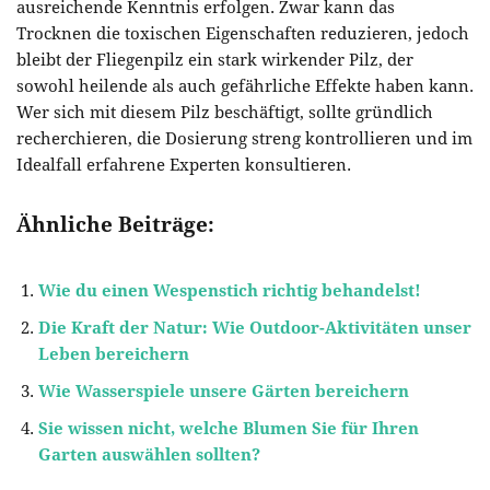
ausreichende Kenntnis erfolgen. Zwar kann das
Trocknen die toxischen Eigenschaften reduzieren, jedoch
bleibt der Fliegenpilz ein stark wirkender Pilz, der
sowohl heilende als auch gefährliche Effekte haben kann.
Wer sich mit diesem Pilz beschäftigt, sollte gründlich
recherchieren, die Dosierung streng kontrollieren und im
Idealfall erfahrene Experten konsultieren.
Ähnliche Beiträge:
Wie du einen Wespenstich richtig behandelst!
Die Kraft der Natur: Wie Outdoor-Aktivitäten unser
Leben bereichern
Wie Wasserspiele unsere Gärten bereichern
Sie wissen nicht, welche Blumen Sie für Ihren
Garten auswählen sollten?