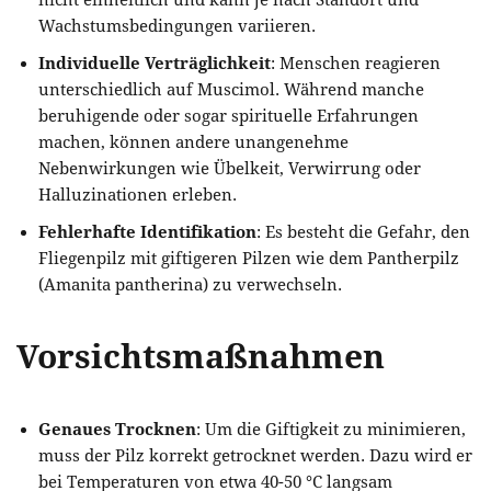
Wachstumsbedingungen variieren.
Individuelle Verträglichkeit
: Menschen reagieren
unterschiedlich auf Muscimol. Während manche
beruhigende oder sogar spirituelle Erfahrungen
machen, können andere unangenehme
Nebenwirkungen wie Übelkeit, Verwirrung oder
Halluzinationen erleben.
Fehlerhafte Identifikation
: Es besteht die Gefahr, den
Fliegenpilz mit giftigeren Pilzen wie dem Pantherpilz
(Amanita pantherina) zu verwechseln.
Vorsichtsmaßnahmen
Genaues Trocknen
: Um die Giftigkeit zu minimieren,
muss der Pilz korrekt getrocknet werden. Dazu wird er
bei Temperaturen von etwa 40-50 °C langsam