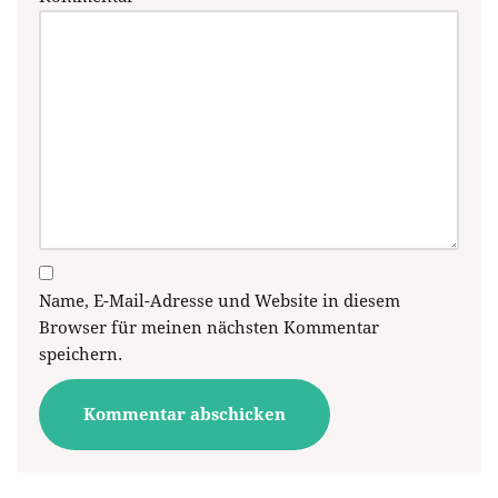
Name, E-Mail-Adresse und Website in diesem
Browser für meinen nächsten Kommentar
speichern.