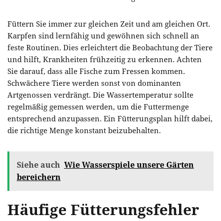
Füttern Sie immer zur gleichen Zeit und am gleichen Ort.
Karpfen sind lernfähig und gewöhnen sich schnell an
feste Routinen. Dies erleichtert die Beobachtung der Tiere
und hilft, Krankheiten frühzeitig zu erkennen. Achten
Sie darauf, dass alle Fische zum Fressen kommen.
Schwächere Tiere werden sonst von dominanten
Artgenossen verdrängt. Die Wassertemperatur sollte
regelmäßig gemessen werden, um die Futtermenge
entsprechend anzupassen. Ein Fütterungsplan hilft dabei,
die richtige Menge konstant beizubehalten.
Siehe auch
Wie Wasserspiele unsere Gärten
bereichern
Häufige Fütterungsfehler