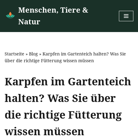
Menschen, Tiere &
Zum
Natur
Inhalt
springen
Startseite
»
Blog
»
Karpfen im Gartenteich halten? Was Sie
über die richtige Fütterung wissen müssen
Karpfen im Gartenteich
halten? Was Sie über
die richtige Fütterung
wissen müssen