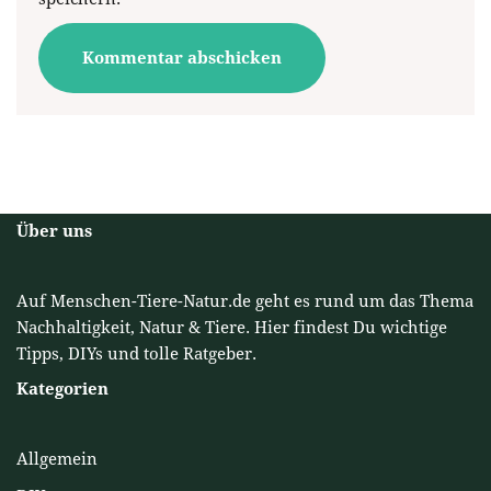
Über uns
Auf Menschen-Tiere-Natur.de geht es rund um das Thema
Nachhaltigkeit, Natur & Tiere. Hier findest Du wichtige
Tipps, DIYs und tolle Ratgeber.
Kategorien
Allgemein