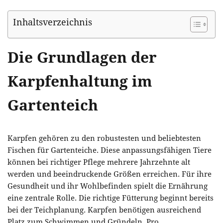
Inhaltsverzeichnis
Die Grundlagen der
Karpfenhaltung im
Gartenteich
Karpfen gehören zu den robustesten und beliebtesten
Fischen für Gartenteiche. Diese anpassungsfähigen Tiere
können bei richtiger Pflege mehrere Jahrzehnte alt
werden und beeindruckende Größen erreichen. Für ihre
Gesundheit und ihr Wohlbefinden spielt die Ernährung
eine zentrale Rolle. Die richtige Fütterung beginnt bereits
bei der Teichplanung. Karpfen benötigen ausreichend
Platz zum Schwimmen und Gründeln. Pro