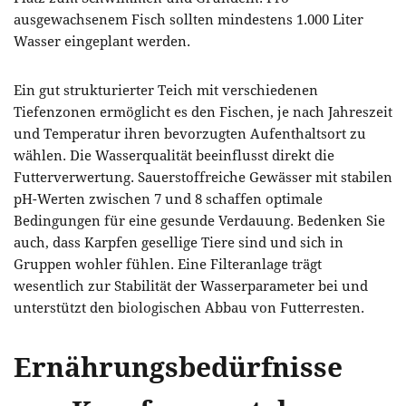
ausgewachsenem Fisch sollten mindestens 1.000 Liter
Wasser eingeplant werden.
Ein gut strukturierter Teich mit verschiedenen
Tiefenzonen ermöglicht es den Fischen, je nach Jahreszeit
und Temperatur ihren bevorzugten Aufenthaltsort zu
wählen. Die Wasserqualität beeinflusst direkt die
Futterverwertung. Sauerstoffreiche Gewässer mit stabilen
pH-Werten zwischen 7 und 8 schaffen optimale
Bedingungen für eine gesunde Verdauung. Bedenken Sie
auch, dass Karpfen gesellige Tiere sind und sich in
Gruppen wohler fühlen. Eine Filteranlage trägt
wesentlich zur Stabilität der Wasserparameter bei und
unterstützt den biologischen Abbau von Futterresten.
Ernährungsbedürfnisse