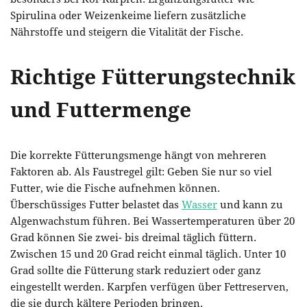
Spirulina oder Weizenkeime liefern zusätzliche
Nährstoffe und steigern die Vitalität der Fische.
Richtige Fütterungstechnik
und Futtermenge
Die korrekte Fütterungsmenge hängt von mehreren
Faktoren ab. Als Faustregel gilt: Geben Sie nur so viel
Futter, wie die Fische aufnehmen können.
Überschüssiges Futter belastet das
Wasser
und kann zu
Algenwachstum führen. Bei Wassertemperaturen über 20
Grad können Sie zwei- bis dreimal täglich füttern.
Zwischen 15 und 20 Grad reicht einmal täglich. Unter 10
Grad sollte die Fütterung stark reduziert oder ganz
eingestellt werden. Karpfen verfügen über Fettreserven,
die sie durch kältere Perioden bringen.