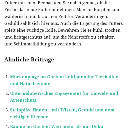
Futter mischen. Beobachten Sie dabei genau, ob die
Fische das neue Futter annehmen. Manche Karpfen sind
wählerisch und brauchen Zeit für Veränderungen.
Geduld zahlt sich hier aus. Auch die Lagerung des Futters
spielt eine wichtige Rolle. Bewahren Sie es kühl, trocken
und lichtgeschützt auf, um die Nährstoffe zu erhalten
und Schimmelbildung zu verhindern.
Ähnliche Beiträge:
Mückenplage im Garten: Leitfaden für Tierhalter
und Naturfreunde
Unternehmerisches Engagement für Umwelt- und
Artenschutz
Steinpilze finden – mit Wissen, Geduld und dem
richtigen Riecher
Bäume im Garten: Weit mehr als nur Deko