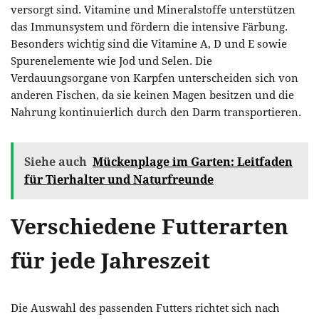
versorgt sind. Vitamine und Mineralstoffe unterstützen
das Immunsystem und fördern die intensive Färbung.
Besonders wichtig sind die Vitamine A, D und E sowie
Spurenelemente wie Jod und Selen. Die
Verdauungsorgane von Karpfen unterscheiden sich von
anderen Fischen, da sie keinen Magen besitzen und die
Nahrung kontinuierlich durch den Darm transportieren.
Siehe auch
Mückenplage im Garten: Leitfaden
für Tierhalter und Naturfreunde
Verschiedene Futterarten
für jede Jahreszeit
Die Auswahl des passenden Futters richtet sich nach