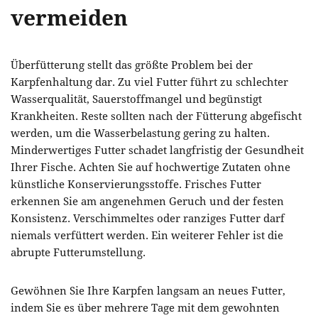
vermeiden
Überfütterung stellt das größte Problem bei der
Karpfenhaltung dar. Zu viel Futter führt zu schlechter
Wasserqualität, Sauerstoffmangel und begünstigt
Krankheiten. Reste sollten nach der Fütterung abgefischt
werden, um die Wasserbelastung gering zu halten.
Minderwertiges Futter schadet langfristig der Gesundheit
Ihrer Fische. Achten Sie auf hochwertige Zutaten ohne
künstliche Konservierungsstoffe. Frisches Futter
erkennen Sie am angenehmen Geruch und der festen
Konsistenz. Verschimmeltes oder ranziges Futter darf
niemals verfüttert werden. Ein weiterer Fehler ist die
abrupte Futterumstellung.
Gewöhnen Sie Ihre Karpfen langsam an neues Futter,
indem Sie es über mehrere Tage mit dem gewohnten