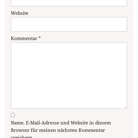
Website
Kommentar
*
Name, E-Mail-Adresse und Website in diesem
Browser für meinen nächsten Kommentar
speichern.