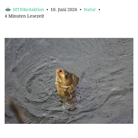
MTNRedaktion
10. Juni 2026
Natur
4 Minuten Lesezeit