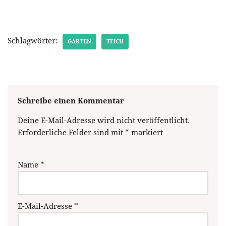
Schlagwörter:
GARTEN
TEICH
Schreibe einen Kommentar
Deine E-Mail-Adresse wird nicht veröffentlicht.
Erforderliche Felder sind mit
*
markiert
Name
*
E-Mail-Adresse
*