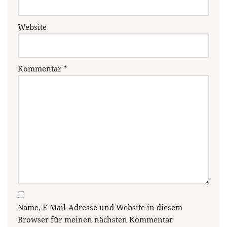
Website
Kommentar
*
Name, E-Mail-Adresse und Website in diesem
Browser für meinen nächsten Kommentar