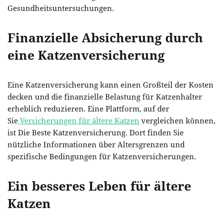
Gesundheitsuntersuchungen.
Finanzielle Absicherung durch
eine Katzenversicherung
Eine Katzenversicherung kann einen Großteil der Kosten
decken und die finanzielle Belastung für Katzenhalter
erheblich reduzieren. Eine Plattform, auf der
Sie
Versicherungen für ältere Katzen
vergleichen können,
ist Die Beste Katzenversicherung. Dort finden Sie
nützliche Informationen über Altersgrenzen und
spezifische Bedingungen für Katzenversicherungen.
Ein besseres Leben für ältere
Katzen