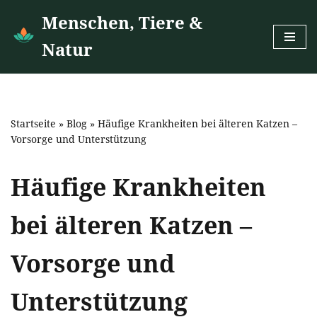
Menschen, Tiere &
Zum
Natur
Inhalt
springen
Startseite
»
Blog
»
Häufige Krankheiten bei älteren Katzen –
Vorsorge und Unterstützung
Häufige Krankheiten
bei älteren Katzen –
Vorsorge und
Unterstützung