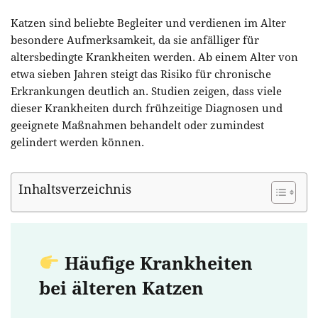
Katzen sind beliebte Begleiter und verdienen im Alter
besondere Aufmerksamkeit, da sie anfälliger für
altersbedingte Krankheiten werden. Ab einem Alter von
etwa sieben Jahren steigt das Risiko für chronische
Erkrankungen deutlich an. Studien zeigen, dass viele
dieser Krankheiten durch frühzeitige Diagnosen und
geeignete Maßnahmen behandelt oder zumindest
gelindert werden können.
Inhaltsverzeichnis
Häufige Krankheiten
bei älteren Katzen