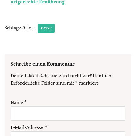
artgerechte Ernährung
Schlagwörter:
KATZE
Schreibe einen Kommentar
Deine E-Mail-Adresse wird nicht veröffentlicht.
Erforderliche Felder sind mit
*
markiert
Name
*
E-Mail-Adresse
*