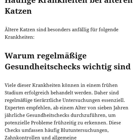
Häufige Krankheiten bei älteren
Katzen
Ältere Katzen sind besonders anfällig für folgende
Krankheiten:
Warum regelmäßige
Gesundheitschecks wichtig sind
Viele dieser Krankheiten können in einem frühen
Stadium erfolgreich behandelt werden. Daher sind
regelmäßige tierärztliche Untersuchungen essenziell.
Experten empfehlen, ab einem Alter von sieben Jahren
jährliche Gesundheitschecks durchzuführen, um
potenzielle Probleme frühzeitig zu erkennen. Diese
Checks umfassen häufig Blutuntersuchungen,
Zahnkontrollen und allgemeine