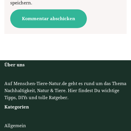
speichern.
Über uns
Auf Menschen-Tiere-Natur.de geht es rund um das Thema
Nachhaltigkeit, Natur & Tiere. Hier findest Du wichtige
Tipps, DIYs und tolle Ratgeber.
Kategorien
Allgemein