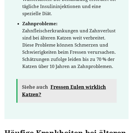
tägliche Insulininjektionen und eine
spezielle Diät.
Zahnprobleme:
Zahnfleischerkrankungen und Zahnverlust
sind bei älteren Katzen weit verbreitet.
Diese Probleme können Schmerzen und
Schwierigkeiten beim Fressen verursachen.
Schätzungen zufolge leiden bis zu 70 % der
Katzen über 10 Jahren an Zahnproblemen.
Siehe auch
Fressen Eulen wirklich
Katzen?