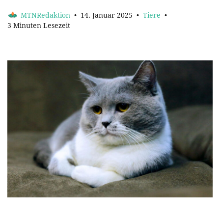
MTNRedaktion
14. Januar 2025
Tiere
3 Minuten Lesezeit