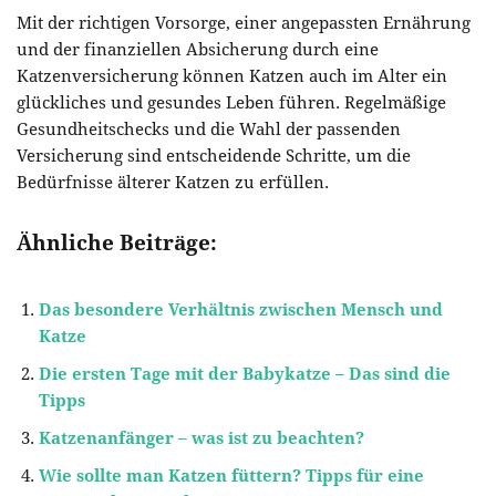
Mit der richtigen Vorsorge, einer angepassten Ernährung
und der finanziellen Absicherung durch eine
Katzenversicherung können Katzen auch im Alter ein
glückliches und gesundes Leben führen. Regelmäßige
Gesundheitschecks und die Wahl der passenden
Versicherung sind entscheidende Schritte, um die
Bedürfnisse älterer Katzen zu erfüllen.
Ähnliche Beiträge:
Das besondere Verhältnis zwischen Mensch und
Katze
Die ersten Tage mit der Babykatze – Das sind die
Tipps
Katzenanfänger – was ist zu beachten?
Wie sollte man Katzen füttern? Tipps für eine