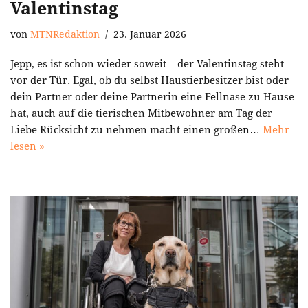
Valentinstag
von
MTNRedaktion
23. Januar 2026
Jepp, es ist schon wieder soweit – der Valentinstag steht
vor der Tür. Egal, ob du selbst Haustierbesitzer bist oder
dein Partner oder deine Partnerin eine Fellnase zu Hause
hat, auch auf die tierischen Mitbewohner am Tag der
Liebe Rücksicht zu nehmen macht einen großen…
Mehr
lesen »