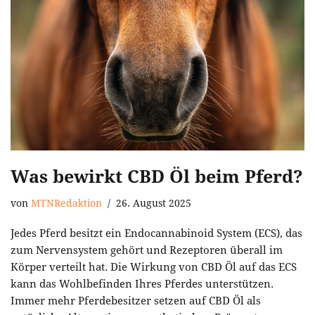
Was bewirkt CBD Öl beim Pferd?
von
MTNRedaktion
26. August 2025
Jedes Pferd besitzt ein Endocannabinoid System (ECS), das
zum Nervensystem gehört und Rezeptoren überall im
Körper verteilt hat. Die Wirkung von CBD Öl auf das ECS
kann das Wohlbefinden Ihres Pferdes unterstützen.
Immer mehr Pferdebesitzer setzen auf CBD Öl als