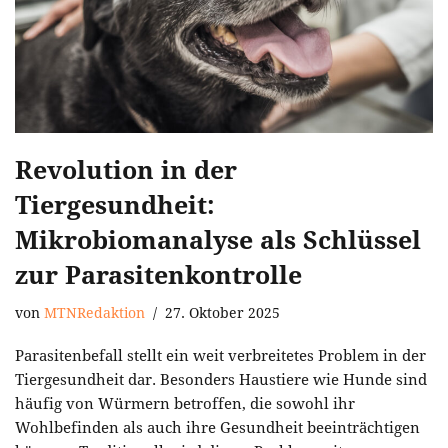
Revolution in der
Tiergesundheit:
Mikrobiomanalyse als Schlüssel
zur Parasitenkontrolle
von
MTNRedaktion
27. Oktober 2025
Parasitenbefall stellt ein weit verbreitetes Problem in der
Tiergesundheit dar. Besonders Haustiere wie Hunde sind
häufig von Würmern betroffen, die sowohl ihr
Wohlbefinden als auch ihre Gesundheit beeinträchtigen