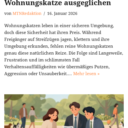
Wohnungskatze ausgeglichen
von
MTNRedaktion
16. Januar 2026
Wohnungskatzen leben in einer sicheren Umgebung,
doch diese Sicherheit hat ihren Preis. Während
Freigänger auf Streifzügen jagen, klettern und ihre
Umgebung erkunden, fehlen reine Wohnungskatzen
genau diese natürlichen Reize. Die Folge sind Langeweile,
Frustration und im schlimmsten Fall
Verhaltensauffälligkeiten wie übermäßiges Putzen,
Aggression oder Unsauberkeit.…
Mehr lesen »