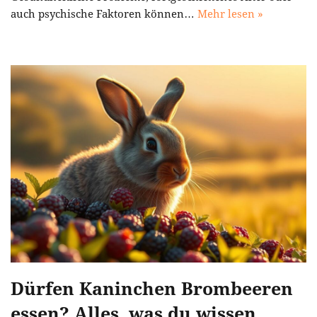
auch psychische Faktoren können…
Mehr lesen »
Dürfen Kaninchen Brombeeren
essen? Alles, was du wissen