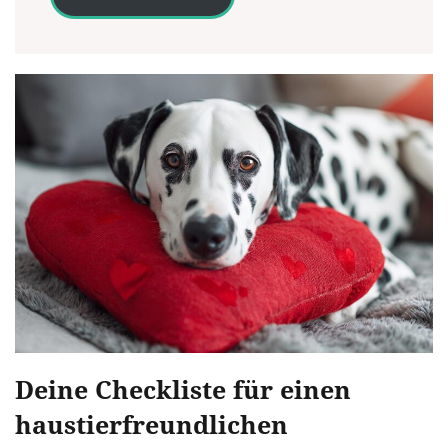
Deine Checkliste für einen
haustierfreundlichen