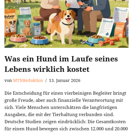
Was ein Hund im Laufe seines
Lebens wirklich kostet
von
MTNRedaktion
13. Januar 2026
Die Entscheidung für einen vierbeinigen Begleiter bringt
große Freude, aber auch finanzielle Verantwortung mit
sich. Viele Menschen unterschätzen die langfristigen
Ausgaben, die mit der Tierhaltung verbunden sind.
Deutsche Studien zeigen eindrücklich: Die Gesamtkosten
für einen Hund bewegen sich zwischen 12.000 und 20.000