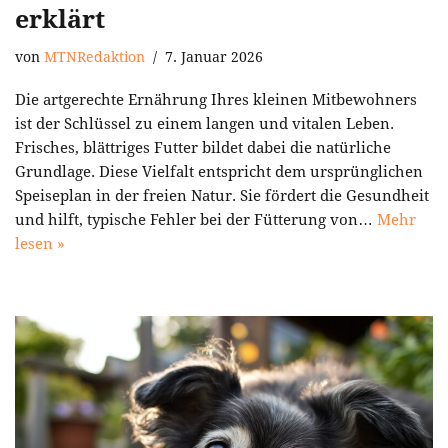
erklärt
von
MTNRedaktion
7. Januar 2026
Die artgerechte Ernährung Ihres kleinen Mitbewohners
ist der Schlüssel zu einem langen und vitalen Leben.
Frisches, blättriges Futter bildet dabei die natürliche
Grundlage. Diese Vielfalt entspricht dem ursprünglichen
Speiseplan in der freien Natur. Sie fördert die Gesundheit
und hilft, typische Fehler bei der Fütterung von…
Mehr
lesen »