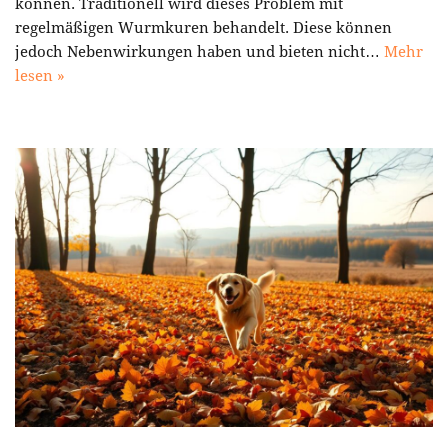
können. Traditionell wird dieses Problem mit
regelmäßigen Wurmkuren behandelt. Diese können
jedoch Nebenwirkungen haben und bieten nicht…
Mehr
lesen »