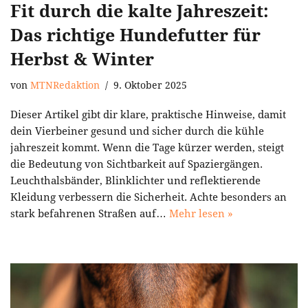
Fit durch die kalte Jahreszeit:
Das richtige Hundefutter für
Herbst & Winter
von
MTNRedaktion
9. Oktober 2025
Dieser Artikel gibt dir klare, praktische Hinweise, damit
dein Vierbeiner gesund und sicher durch die kühle
jahreszeit kommt. Wenn die Tage kürzer werden, steigt
die Bedeutung von Sichtbarkeit auf Spaziergängen.
Leuchthalsbänder, Blinklichter und reflektierende
Kleidung verbessern die Sicherheit. Achte besonders an
stark befahrenen Straßen auf…
Mehr lesen »