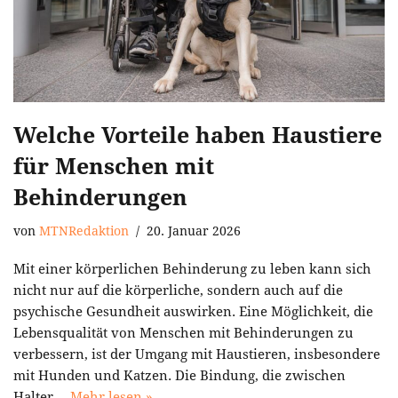
Welche Vorteile haben Haustiere
für Menschen mit
Behinderungen
von
MTNRedaktion
20. Januar 2026
Mit einer körperlichen Behinderung zu leben kann sich
nicht nur auf die körperliche, sondern auch auf die
psychische Gesundheit auswirken. Eine Möglichkeit, die
Lebensqualität von Menschen mit Behinderungen zu
verbessern, ist der Umgang mit Haustieren, insbesondere
mit Hunden und Katzen. Die Bindung, die zwischen
Halter…
Mehr lesen »