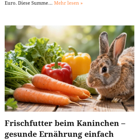
Euro. Diese Summe…
Mehr lesen »
Frischfutter beim Kaninchen –
gesunde Ernährung einfach