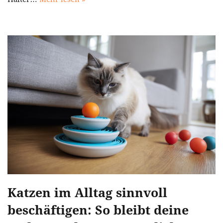
Katzen im Alltag sinnvoll
beschäftigen: So bleibt deine