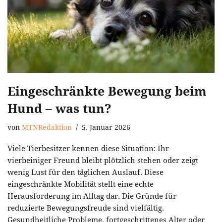
Eingeschränkte Bewegung beim
Hund – was tun?
von
MTNRedaktion
5. Januar 2026
Viele Tierbesitzer kennen diese Situation: Ihr
vierbeiniger Freund bleibt plötzlich stehen oder zeigt
wenig Lust für den täglichen Auslauf. Diese
eingeschränkte Mobilität stellt eine echte
Herausforderung im Alltag dar. Die Gründe für
reduzierte Bewegungsfreude sind vielfältig.
Gesundheitliche Probleme, fortgeschrittenes Alter oder