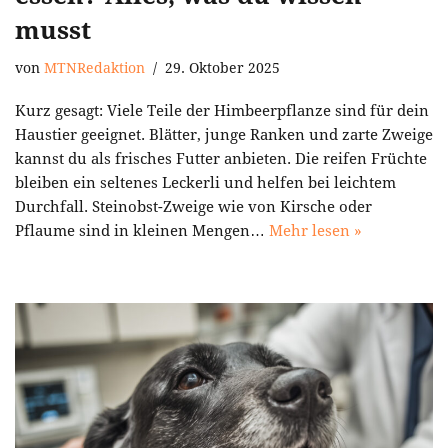
musst
von
MTNRedaktion
29. Oktober 2025
Kurz gesagt: Viele Teile der Himbeerpflanze sind für dein
Haustier geeignet. Blätter, junge Ranken und zarte Zweige
kannst du als frisches Futter anbieten. Die reifen Früchte
bleiben ein seltenes Leckerli und helfen bei leichtem
Durchfall. Steinobst-Zweige wie von Kirsche oder
Pflaume sind in kleinen Mengen…
Mehr lesen »